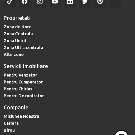
Proprietati
Zona de Nord
Zona Centrala
Zona Unirii
Zona Ultracentrala
Alte zone
Servicii imobiliare
Pentru Vanzator
Pentru Cumparator
Pentru Chirias
Pentru Dezvoltator
Companie
Misiunea Noastra
Cariera
Birou