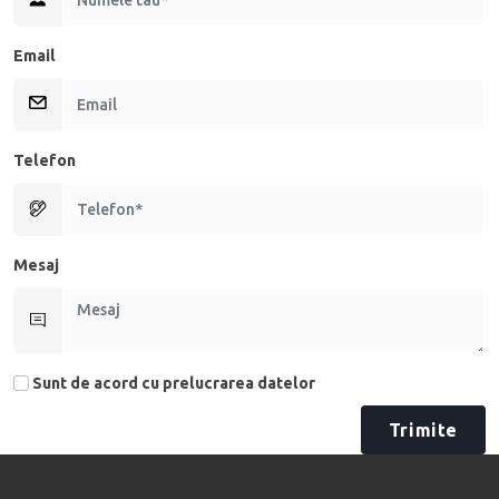
Email
Telefon
Mesaj
Sunt de acord cu prelucrarea datelor