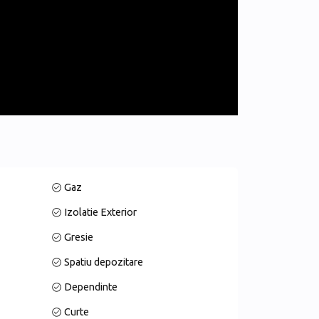
Gaz
Izolatie Exterior
Gresie
Spatiu depozitare
Dependinte
Curte