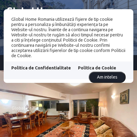
Global Home Romania utilizează fişiere de tip cookie
pentru a personaliza și îmbunătăți experiența ta pe
Website-ul nostru. Înainte de a continua navigarea pe
Website-ul nostru te rugăm să aloci timpul necesar pentru
a citi și înțelege conținutul Politicii de Cookie. Prin
continuarea navigării pe Website-ul nostru confirmi
acceptarea utilizării fişierelor de tip cookie conform Politicii
de Cookie.
Politica de Confidentialitate
Politica de Cookie
Am inteles