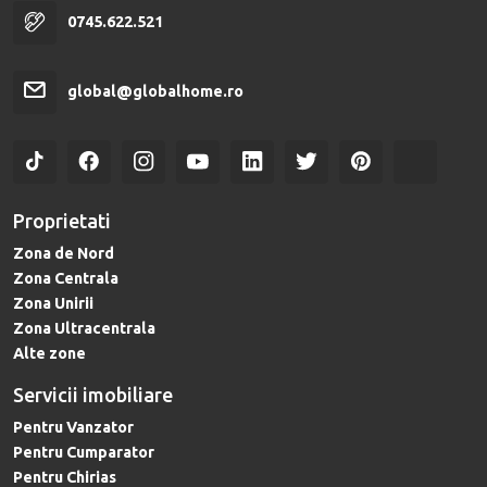
0745.622.521
global@globalhome.ro
Proprietati
Zona de Nord
Zona Centrala
Zona Unirii
Zona Ultracentrala
Alte zone
Servicii imobiliare
Pentru Vanzator
Pentru Cumparator
Pentru Chirias