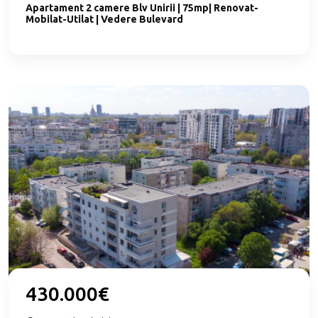
Apartament 2 camere Blv Unirii | 75mp| Renovat-
Mobilat-Utilat | Vedere Bulevard
430.000€