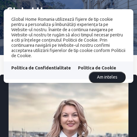
Global Home Romania utilizează fişiere de tip cookie
pentru a personaliza și îmbunătăți experiența ta pe
Website-ul nostru. Înainte de a continua navigarea pe
Website-ul nostru te rugăm să aloci timpul necesar pentru
a citi și înțelege conținutul Politicii de Cookie. Prin
continuarea navigării pe Website-ul nostru confirmi
acceptarea utilizării fişierelor de tip cookie conform Politicii
de Cookie.
Politica de Confidentialitate
Politica de Cookie
Am inteles